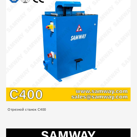
Отрезной станок C400