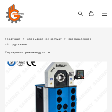
продукция
>
оборудование samway
>
промышленное
оборудование
Сортировка:
рекомендуем