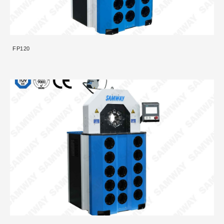
FP120